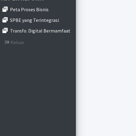
Peta Proses Bisnis
SPBE yang Terintegrasi
Transfo. Digital Bermamfaat
Keluar