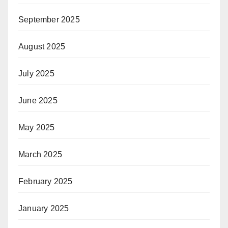
September 2025
August 2025
July 2025
June 2025
May 2025
March 2025
February 2025
January 2025