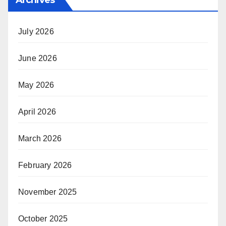
July 2026
June 2026
May 2026
April 2026
March 2026
February 2026
November 2025
October 2025