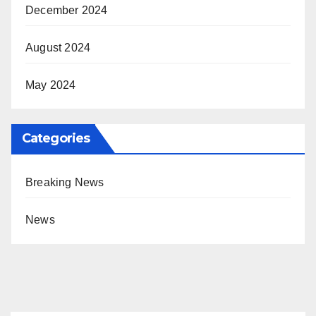
December 2024
August 2024
May 2024
Categories
Breaking News
News