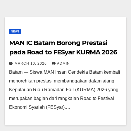
NEWS
MAN IC Batam Borong Prestasi
pada Road to FESyar KURMA 2026
MARCH 10, 2026
ADMIN
Batam — Siswa MAN Insan Cendekia Batam kembali
menorehkan prestasi membanggakan dalam ajang
Kepulauan Riau Ramadan Fair (KURMA) 2026 yang
merupakan bagian dari rangkaian Road to Festival
Ekonomi Syariah (FESyar).…