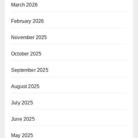
March 2026
February 2026
November 2025
October 2025
September 2025
August 2025
July 2025
June 2025
May 2025