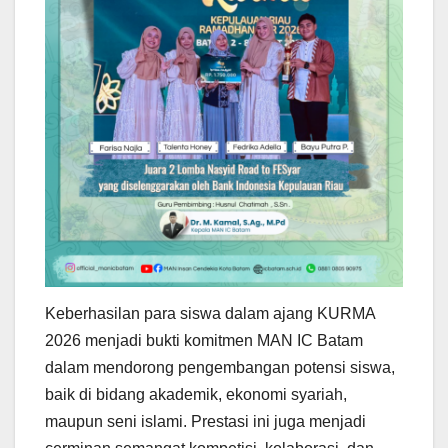
Keberhasilan para siswa dalam ajang KURMA
2026 menjadi bukti komitmen MAN IC Batam
dalam mendorong pengembangan potensi siswa,
baik di bidang akademik, ekonomi syariah,
maupun seni islami. Prestasi ini juga menjadi