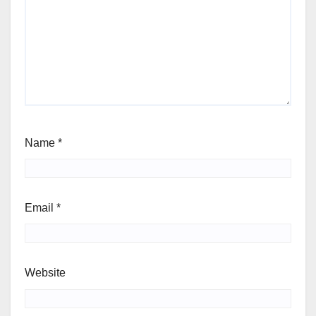
Name
*
Email
*
Website