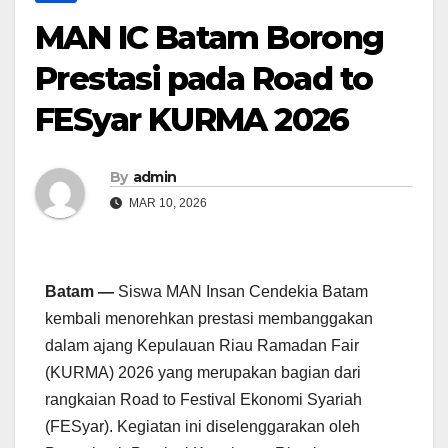
MAN IC Batam Borong
Prestasi pada Road to
FESyar KURMA 2026
By
admin
MAR 10, 2026
Batam —
Siswa MAN Insan Cendekia Batam
kembali menorehkan prestasi membanggakan
dalam ajang Kepulauan Riau Ramadan Fair
(KURMA) 2026 yang merupakan bagian dari
rangkaian Road to Festival Ekonomi Syariah
(FESyar). Kegiatan ini diselenggarakan oleh