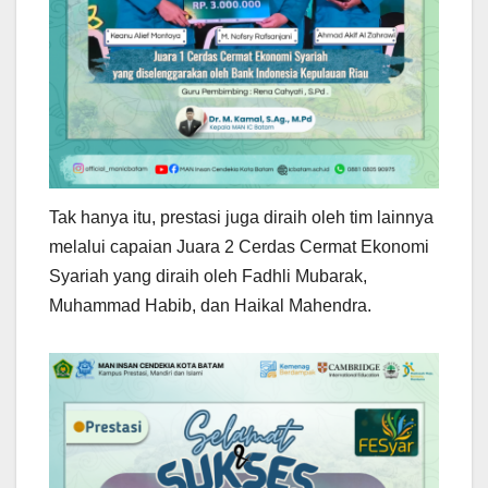
Tak hanya itu, prestasi juga diraih oleh tim lainnya
melalui capaian Juara 2 Cerdas Cermat Ekonomi
Syariah yang diraih oleh Fadhli Mubarak,
Muhammad Habib, dan Haikal Mahendra.