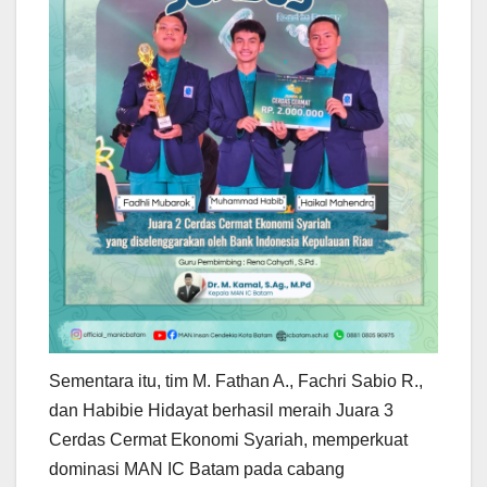
Sementara itu, tim M. Fathan A., Fachri Sabio R.,
dan Habibie Hidayat berhasil meraih Juara 3
Cerdas Cermat Ekonomi Syariah, memperkuat
dominasi MAN IC Batam pada cabang