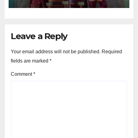
Provinsi Kepulauan Riau
Leave a Reply
Your email address will not be published.
Required
fields are marked
*
Comment
*