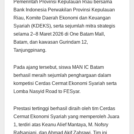
Pemerintah Provinsi Kepulauan Riau bersama
Bank Indonesia Perwakilan Provinsi Kepulauan
Riau, Komite Daerah Ekonomi dan Keuangan
Syariah (KDEKS), serta sejumlah mitra strategis
selama 2–8 Maret 2026 di One Batam Mall,
Batam, dan kawasan Gurindam 12,
Tanjungpinang.
Pada ajang tersebut, siswa MAN IC Batam
berhasil meraih sejumlah penghargaan dalam
kompetisi Cerdas Cermat Ekonomi Syariah serta
Lomba Nasyid Road to FESyar.
Prestasi tertinggi berhasil diraih oleh tim Cerdas
Cermat Ekonomi Syariah yang memperoleh Juara
1, terdiri atas Keanu Alief Mantaya, M. Nofsry
Rafsanjani, dan Ahmad Akif Zahrawi. Tim ini