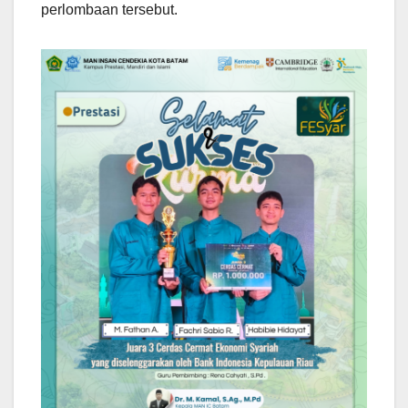
perlombaan tersebut.