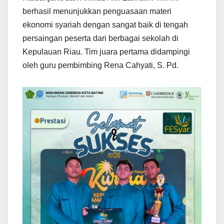
berhasil menunjukkan penguasaan materi
ekonomi syariah dengan sangat baik di tengah
persaingan peserta dari berbagai sekolah di
Kepulauan Riau. Tim juara pertama didampingi
oleh guru pembimbing Rena Cahyati, S. Pd.