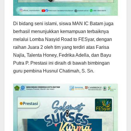
Di bidang seni islami, siswa MAN IC Batam juga
berhasil menunjukkan kemampuan terbaiknya
melalui Lomba Nasyid Road to FESyar, dengan
raihan Juara 2 oleh tim yang terdiri atas Farisa
Najla, Talenta Honey, Fedrika Adella, dan Bayu
Putra P. Prestasi ini diraih di bawah bimbingan
guru pembina Husnul Chatimah, S. Sn.