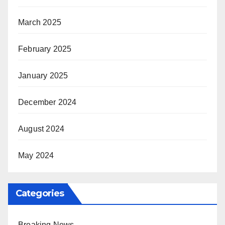
March 2025
February 2025
January 2025
December 2024
August 2024
May 2024
Categories
Breaking News