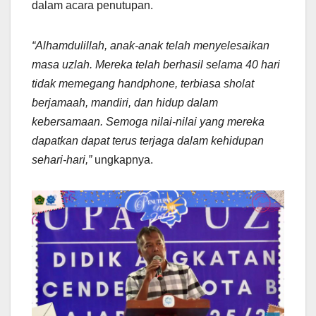
dalam acara penutupan.
“Alhamdulillah, anak-anak telah menyelesaikan
masa uzlah. Mereka telah berhasil selama 40 hari
tidak memegang handphone, terbiasa sholat
berjamaah, mandiri, dan hidup dalam
kebersamaan. Semoga nilai-nilai yang mereka
dapatkan dapat terus terjaga dalam kehidupan
sehari-hari,”
ungkapnya.