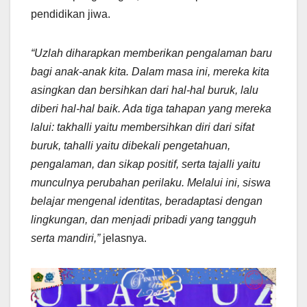
pendidikan jiwa.
“Uzlah diharapkan memberikan pengalaman baru
bagi anak-anak kita. Dalam masa ini, mereka kita
asingkan dan bersihkan dari hal-hal buruk, lalu
diberi hal-hal baik. Ada tiga tahapan yang mereka
lalui: takhalli yaitu membersihkan diri dari sifat
buruk, tahalli yaitu dibekali pengetahuan,
pengalaman, dan sikap positif, serta tajalli yaitu
munculnya perubahan perilaku. Melalui ini, siswa
belajar mengenal identitas, beradaptasi dengan
lingkungan, dan menjadi pribadi yang tangguh
serta mandiri,”
jelasnya.