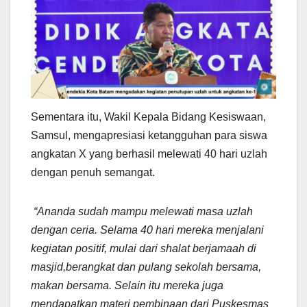
Sementara itu, Wakil Kepala Bidang Kesiswaan,
Samsul, mengapresiasi ketangguhan para siswa
angkatan X yang berhasil melewati 40 hari uzlah
dengan penuh semangat.
“Ananda sudah mampu melewati masa uzlah
dengan ceria. Selama 40 hari mereka menjalani
kegiatan positif, mulai dari shalat berjamaah di
masjid,berangkat dan pulang sekolah bersama,
makan bersama. Selain itu mereka juga
mendapatkan materi pembinaan dari Puskesmas