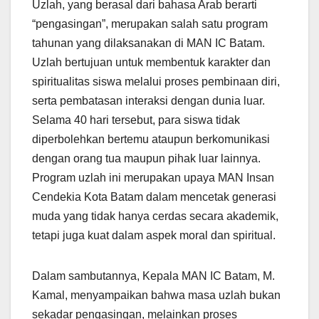
Uzlah, yang berasal dari bahasa Arab berarti
“pengasingan”, merupakan salah satu program
tahunan yang dilaksanakan di MAN IC Batam.
Uzlah bertujuan untuk membentuk karakter dan
spiritualitas siswa melalui proses pembinaan diri,
serta pembatasan interaksi dengan dunia luar.
Selama 40 hari tersebut, para siswa tidak
diperbolehkan bertemu ataupun berkomunikasi
dengan orang tua maupun pihak luar lainnya.
Program uzlah ini merupakan upaya MAN Insan
Cendekia Kota Batam dalam mencetak generasi
muda yang tidak hanya cerdas secara akademik,
tetapi juga kuat dalam aspek moral dan spiritual.
Dalam sambutannya, Kepala MAN IC Batam, M.
Kamal, menyampaikan bahwa masa uzlah bukan
sekadar pengasingan, melainkan proses