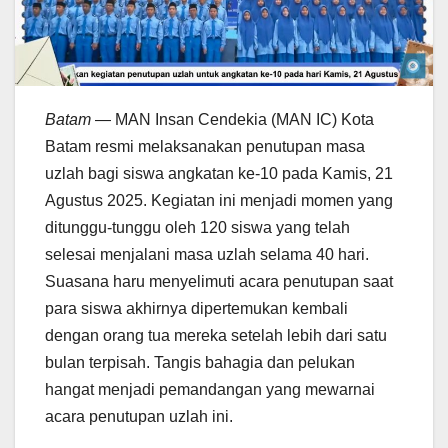
Batam
— MAN Insan Cendekia (MAN IC) Kota
Batam resmi melaksanakan penutupan masa
uzlah bagi siswa angkatan ke-10 pada Kamis, 21
Agustus 2025. Kegiatan ini menjadi momen yang
ditunggu-tunggu oleh 120 siswa yang telah
selesai menjalani masa uzlah selama 40 hari.
Suasana haru menyelimuti acara penutupan saat
para siswa akhirnya dipertemukan kembali
dengan orang tua mereka setelah lebih dari satu
bulan terpisah. Tangis bahagia dan pelukan
hangat menjadi pemandangan yang mewarnai
acara penutupan uzlah ini.