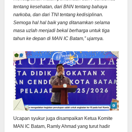
tentang kesehatan, dari BNN tentang bahaya
narkoba, dan dari TNI tentang kedisiplinan.
Semoga
hal hal baik yang ditanamkan selama
masa uzlah
menjadi bekal berharga untuk tiga
tahun ke depan di MAN IC Batam,” ujarnya.
Ucapan syukur juga disampaikan Ketua Komite
MAN IC Batam, Ramly Ahmad yang turut hadir