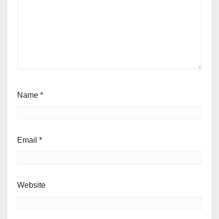
Name
*
Email
*
Website