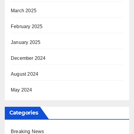
March 2025
February 2025
January 2025
December 2024
August 2024
May 2024
Categories
Breaking News