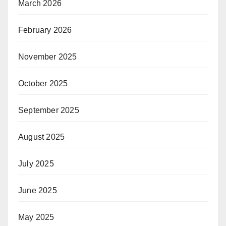
March 2026
February 2026
November 2025
October 2025
September 2025
August 2025
July 2025
June 2025
May 2025