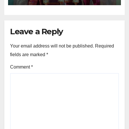
Leave a Reply
Your email address will not be published.
Required
fields are marked
*
Comment
*