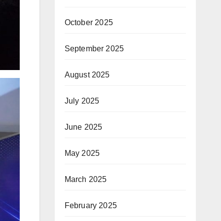
October 2025
September 2025
August 2025
July 2025
June 2025
May 2025
March 2025
February 2025