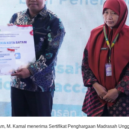
m, M. Kamal menerima Sertifikat Penghargaan Madrasah Ungg