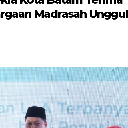
argaan Madrasah Unggul