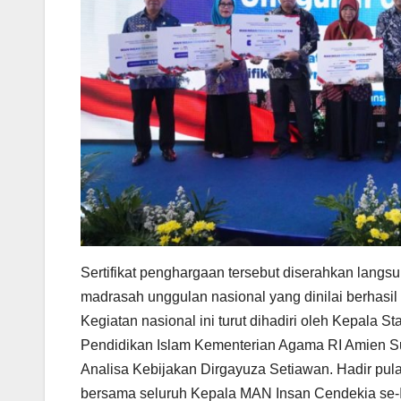
Sertifikat penghargaan tersebut diserahkan lang
madrasah unggulan nasional yang dinilai berhasil 
Kegiatan nasional ini turut dihadiri oleh Kepala
Pendidikan Islam Kementerian Agama RI Amien Su
Analisa Kebijakan Dirgayuza Setiawan. Hadir pu
bersama seluruh Kepala MAN Insan Cendekia se-