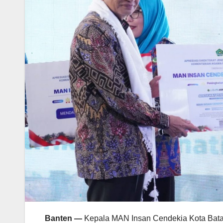
Banten
—
Kepala MAN Insan Cendekia Kota Bata