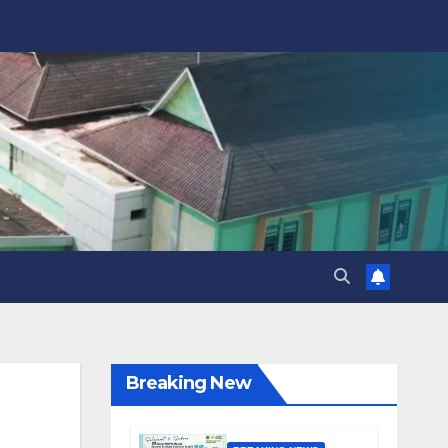
Breaking New