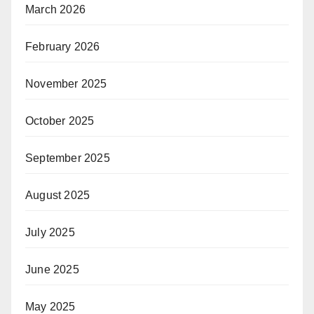
March 2026
February 2026
November 2025
October 2025
September 2025
August 2025
July 2025
June 2025
May 2025