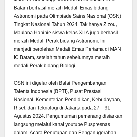
Batam berhasil meraih Medali Emas bidang
Astronomi pada Olimpiade Sains Nasional (OSN)
Tingkat Nasional Tahun 2024. Tak hanya Zizou,
Maulana Habibie siswa kelas XII A juga berhasil
meraih Medali Perak bidang Astronomi. Ini
menjadi perolehan Medali Emas Pertama di MAN
IC Batam, setelah tahun sebelumnya meraih
medali Perak bidang Biologi.
OSN ini digelar oleh Balai Pengembangan
Talenta Indonesia (BPTI), Pusat Prestasi
Nasional, Kementerian Pendidikan, Kebudayaan,
Riset, dan Teknologi di Jakarta pada 27 – 31
Agustus 2024. Pengumuman pemenang disiarkan
langsung melalui kanal youtube Puspresnas
dalam ‘Acara Penutupan dan Penganugerahan