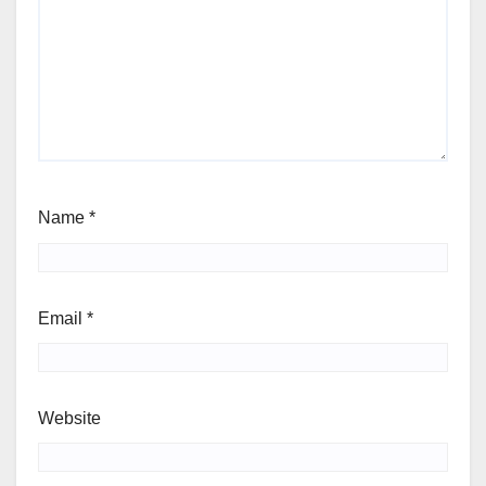
Name
*
Email
*
Website