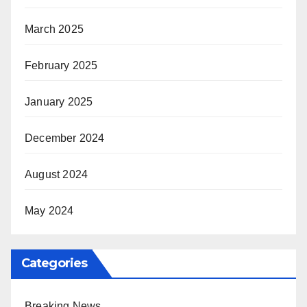
March 2025
February 2025
January 2025
December 2024
August 2024
May 2024
Categories
Breaking News