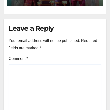
Provinsi Kepulauan Riau
Leave a Reply
Your email address will not be published.
Required
fields are marked
*
Comment
*