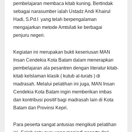
pembelajaran membaca kitab kuning. Bertindak
sebagai narasumber ialah Ustadz Andi Khairul
Hadi, S.Pd.I yang telah berpengalaman
mengajarkan metode Amtsilati ke berbagai
penjuru negeri.
Kegiatan ini merupakan bukti keseriusan MAN
Insan Cendekia Kota Batam dalam menerapkan
pembelajaran ala pesantren dengan literatur kitab-
kitab keIslaman klasik ( kutub al-turats ) di
madrasah. Melalui pelatihan ini juga, MAN Insan
Cendekia Kota Batam ingin memberikan imbas
dan kontribusi positif bagi madrasah lain di Kota
Batam dan Provinsi Kepri.
Para peserta sangat antusias mengikuti pelatihan