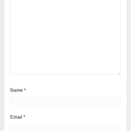
Name
*
Email
*