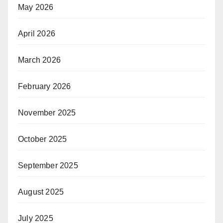
May 2026
April 2026
March 2026
February 2026
November 2025
October 2025
September 2025
August 2025
July 2025