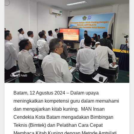
Batam, 12 Agustus 2024 – Dalam upaya
meningkatkan kompetensi guru dalam memahami
dan mengajarkan kitab kuning. MAN Insan
Cendekia Kota Batam mengadakan Bimbingan
Teknis (Bimtek) dan Pelatihan Cara Cepat
Membaca Kitab Kuning dengan Metode Amtsilati.