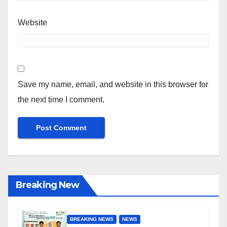
Website
Save my name, email, and website in this browser for
the next time I comment.
Breaking New
BREAKING NEWS
NEWS