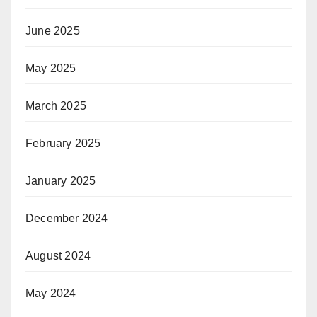
June 2025
May 2025
March 2025
February 2025
January 2025
December 2024
August 2024
May 2024