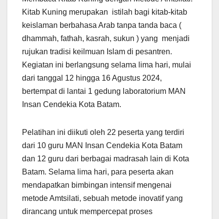
Kitab Kuning merupakan istilah bagi kitab-kitab
keislaman berbahasa Arab tanpa tanda baca (
dhammah, fathah, kasrah, sukun ) yang menjadi
rujukan tradisi keilmuan Islam di pesantren.
Kegiatan ini berlangsung selama lima hari, mulai
dari tanggal 12 hingga 16 Agustus 2024,
bertempat di lantai 1 gedung laboratorium MAN
Insan Cendekia Kota Batam.
Pelatihan ini diikuti oleh 22 peserta yang terdiri
dari 10 guru MAN Insan Cendekia Kota Batam
dan 12 guru dari berbagai madrasah lain di Kota
Batam. Selama lima hari, para peserta akan
mendapatkan bimbingan intensif mengenai
metode Amtsilati, sebuah metode inovatif yang
dirancang untuk mempercepat proses