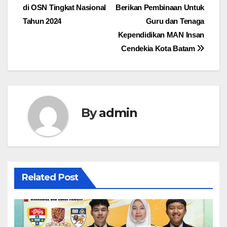
di OSN Tingkat Nasional
Berikan Pembinaan Untuk
Tahun 2024
Guru dan Tenaga
Kependidikan MAN Insan
Cendekia Kota Batam
By
admin
Related Post