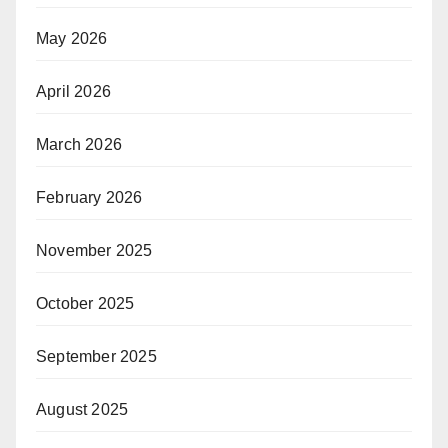
May 2026
April 2026
March 2026
February 2026
November 2025
October 2025
September 2025
August 2025