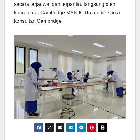
secara terjadwal dan terpantau langsung oleh
koordinator Cambridge MAN IC Batam bersama
konsultan Cambridge.