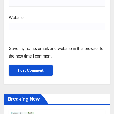
Website
Save my name, email, and website in this browser for
the next time I comment.
Breaking New