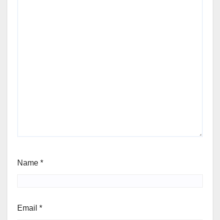
Name
*
Email
*