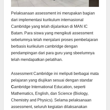
Pelaksanaan assessment ini merupakan bagian
dari implementasi kurikulum internasional
Cambridge yang telah dijalankan di MAN IC
Batam. Para siswa yang mengikuti assessment
sebelumnya telah menjalani proses pembelajaran
berbasis kurikulum cambridge dengan
pendampingan dari para guru yang sbeelumnya
telah mendapatkan pelatihan.
Assessment Cambridge ini meliputi berbagai mata
pelajaran yang diujikan sesuai dengan standar
C
ambridge International Education, seperti
Mathematics, English, dan Science (Biology,
Chemistry and Physics). Selama pelaksanaan
assessment, seluruh kegiatan dilaksanakan