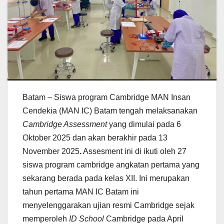
Batam – Siswa program Cambridge MAN Insan
Cendekia (MAN IC) Batam tengah melaksanakan
Cambridge Assessment
yang dimulai pada 6
Oktober 2025 dan akan berakhir pada 13
November 2025
.
Assesment ini di ikuti oleh 27
siswa program cambridge angkatan pertama yang
sekarang berada pada kelas XII. Ini merupakan
tahun pertama MAN IC Batam ini
menyelenggarakan ujian resmi Cambridge sejak
memperoleh
ID School
Cambridge pada April