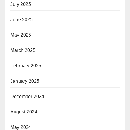
July 2025
June 2025
May 2025
March 2025
February 2025
January 2025
December 2024
August 2024
May 2024